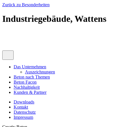
Zurück zu Besonderheiten
Industriegebäude, Wattens
Das Unternehmen
Auszeichnungen
Beton nach Themen
Beton Façon
Nachhaltigkeit
Kunden & Partner
Downloads
Kontakt
Datenschutz
Impressum
Creativ Beton