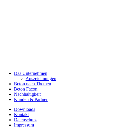
Das Unternehmen
Auszeichnungen
Beton nach Themen
Beton Façon
Nachhaltigkeit
Kunden & Partner
Downloads
Kontakt
Datenschutz
Impressum