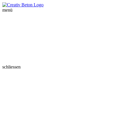
menü
schliessen