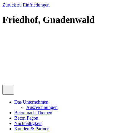
Zurück zu Einfriedungen
Friedhof, Gnadenwald
Das Unternehmen
Auszeichnungen
Beton nach Themen
Beton Façon
Nachhaltigkeit
Kunden & Partner