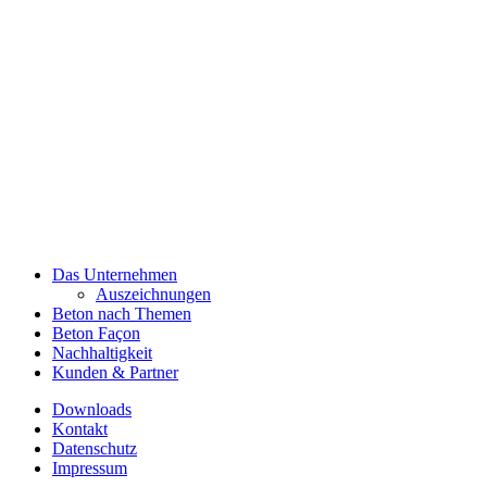
Das Unternehmen
Auszeichnungen
Beton nach Themen
Beton Façon
Nachhaltigkeit
Kunden & Partner
Downloads
Kontakt
Datenschutz
Impressum