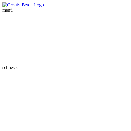
menü
schliessen