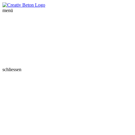
menü
schliessen