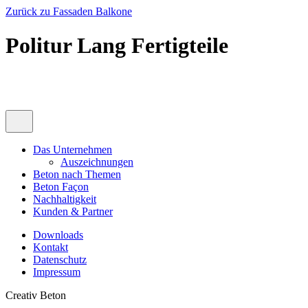
Zurück zu Fassaden Balkone
Politur Lang Fertigteile
Das Unternehmen
Auszeichnungen
Beton nach Themen
Beton Façon
Nachhaltigkeit
Kunden & Partner
Downloads
Kontakt
Datenschutz
Impressum
Creativ Beton