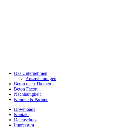
Das Unternehmen
Auszeichnungen
Beton nach Themen
Beton Façon
Nachhaltigkeit
Kunden & Partner
Downloads
Kontakt
Datenschutz
Impressum