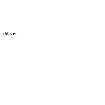
schliessen