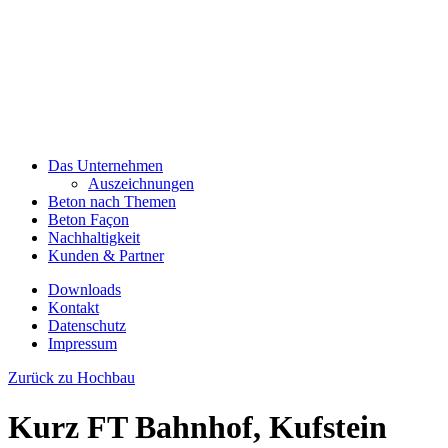
Das Unternehmen
Auszeichnungen
Beton nach Themen
Beton Façon
Nachhaltigkeit
Kunden & Partner
Downloads
Kontakt
Datenschutz
Impressum
Zurück zu Hochbau
Kurz FT Bahnhof, Kufstein