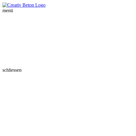
menü
schliessen