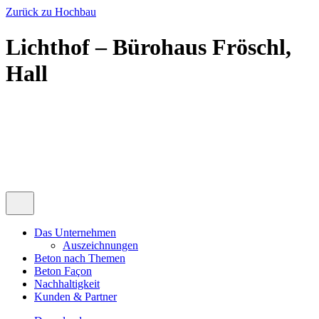
Zurück zu Hochbau
Lichthof – Bürohaus Fröschl,
Hall
Das Unternehmen
Auszeichnungen
Beton nach Themen
Beton Façon
Nachhaltigkeit
Kunden & Partner