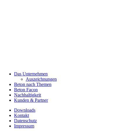
Das Unternehmen
Auszeichnungen
Beton nach Themen
Beton Façon
Nachhaltigkeit
Kunden & Partner
Downloads
Kontakt
Datenschutz
Impressum