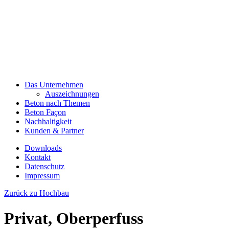
Das Unternehmen
Auszeichnungen
Beton nach Themen
Beton Façon
Nachhaltigkeit
Kunden & Partner
Downloads
Kontakt
Datenschutz
Impressum
Zurück zu Hochbau
Privat, Oberperfuss