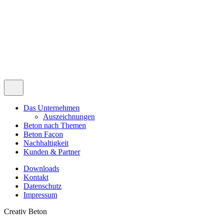
Das Unternehmen
Auszeichnungen
Beton nach Themen
Beton Façon
Nachhaltigkeit
Kunden & Partner
Downloads
Kontakt
Datenschutz
Impressum
Creativ Beton