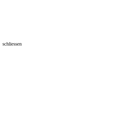
schliessen