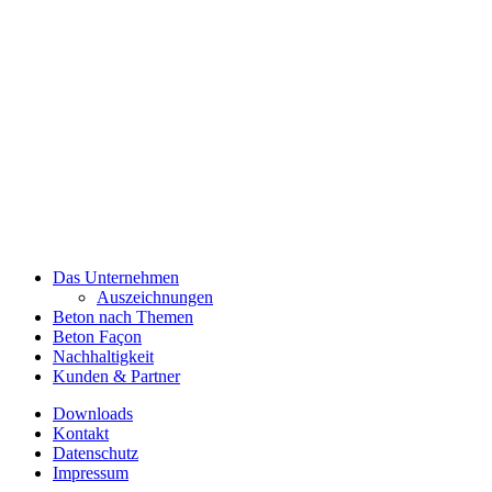
Das Unternehmen
Auszeichnungen
Beton nach Themen
Beton Façon
Nachhaltigkeit
Kunden & Partner
Downloads
Kontakt
Datenschutz
Impressum