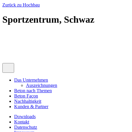
Zurück zu Hochbau
Sportzentrum, Schwaz
Das Unternehmen
Auszeichnungen
Beton nach Themen
Beton Façon
Nachhaltigkeit
Kunden & Partner
Downloads
Kontakt
Datenschutz