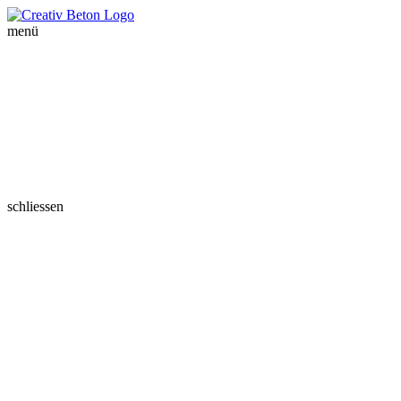
menü
schliessen