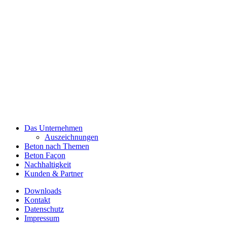
Das Unternehmen
Auszeichnungen
Beton nach Themen
Beton Façon
Nachhaltigkeit
Kunden & Partner
Downloads
Kontakt
Datenschutz
Impressum