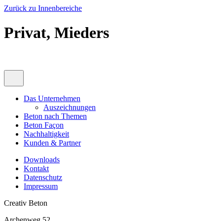
Zurück zu Innenbereiche
Privat, Mieders
Das Unternehmen
Auszeichnungen
Beton nach Themen
Beton Façon
Nachhaltigkeit
Kunden & Partner
Downloads
Kontakt
Datenschutz
Impressum
Creativ Beton
Archenweg 52