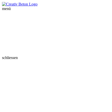
menü
schliessen