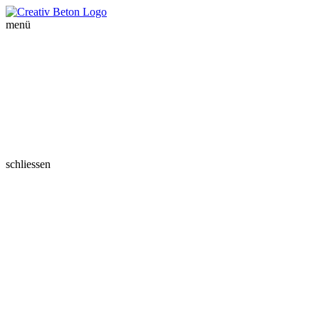
menü
schliessen