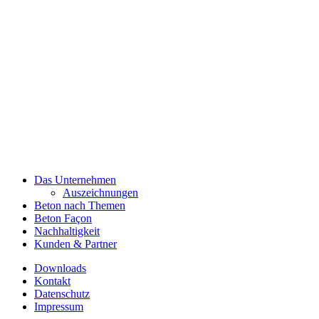
Das Unternehmen
Auszeichnungen
Beton nach Themen
Beton Façon
Nachhaltigkeit
Kunden & Partner
Downloads
Kontakt
Datenschutz
Impressum