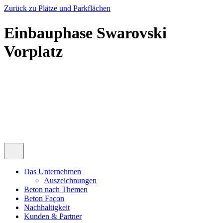
Zurück zu Plätze und Parkflächen
Einbauphase Swarovski
Vorplatz
Das Unternehmen
Auszeichnungen
Beton nach Themen
Beton Façon
Nachhaltigkeit
Kunden & Partner