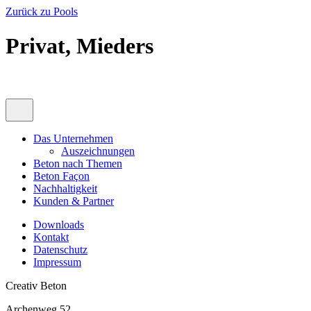
Zurück zu Pools
Privat, Mieders
Das Unternehmen
Auszeichnungen
Beton nach Themen
Beton Façon
Nachhaltigkeit
Kunden & Partner
Downloads
Kontakt
Datenschutz
Impressum
Creativ Beton
Archenweg 52