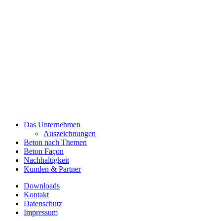
Das Unternehmen
Auszeichnungen
Beton nach Themen
Beton Façon
Nachhaltigkeit
Kunden & Partner
Downloads
Kontakt
Datenschutz
Impressum