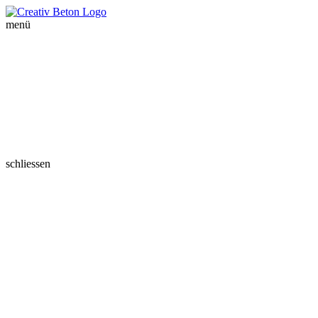
menü
schliessen