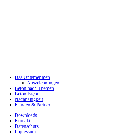
Das Unternehmen
Auszeichnungen
Beton nach Themen
Beton Façon
Nachhaltigkeit
Kunden & Partner
Downloads
Kontakt
Datenschutz
Impressum