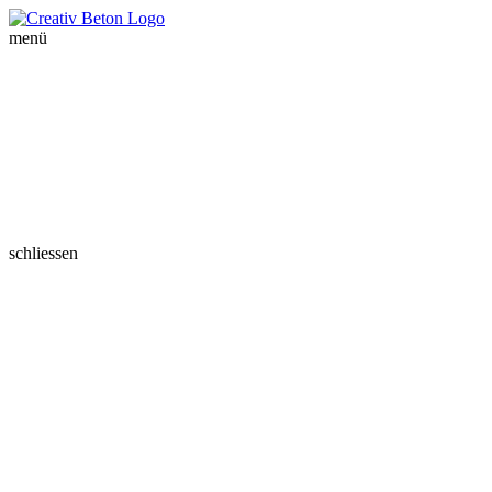
menü
schliessen