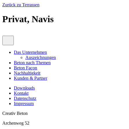
Zurück zu Terrassen
Privat, Navis
Das Unternehmen
Auszeichnungen
Beton nach Themen
Beton Façon
Nachhaltigkeit
Kunden & Partner
Downloads
Kontakt
Datenschutz
Impressum
Creativ Beton
Archenweg 52