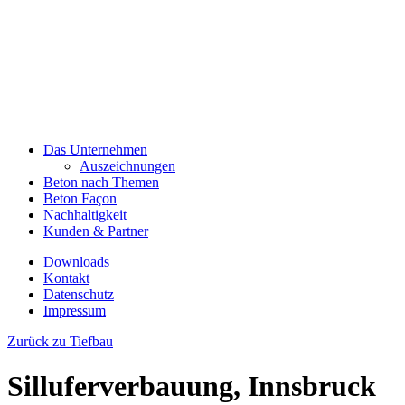
Das Unternehmen
Auszeichnungen
Beton nach Themen
Beton Façon
Nachhaltigkeit
Kunden & Partner
Downloads
Kontakt
Datenschutz
Impressum
Zurück zu Tiefbau
Silluferverbauung, Innsbruck