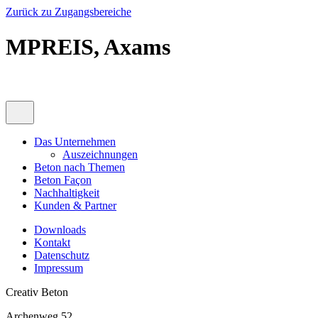
Zurück zu Zugangsbereiche
MPREIS, Axams
Das Unternehmen
Auszeichnungen
Beton nach Themen
Beton Façon
Nachhaltigkeit
Kunden & Partner
Downloads
Kontakt
Datenschutz
Impressum
Creativ Beton
Archenweg 52