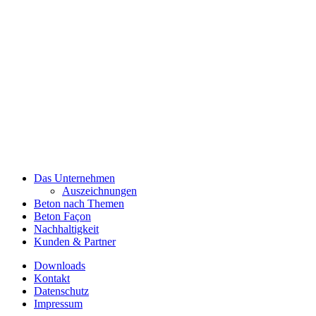
Das Unternehmen
Auszeichnungen
Beton nach Themen
Beton Façon
Nachhaltigkeit
Kunden & Partner
Downloads
Kontakt
Datenschutz
Impressum