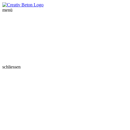
menü
schliessen